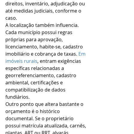
direitos, inventário, adjudicação ou 
até medidas judiciais, conforme o 
caso.
A localização também influencia. 
Cada município possui regras 
próprias para aprovação, 
licenciamento, habite-se, cadastro 
imobiliário e cobrança de taxas. 
Em 
imóveis rurais
, entram exigências 
específicas relacionadas a 
georreferenciamento, cadastro 
ambiental, certificações e 
compatibilização de dados 
fundiários.
Outro ponto que altera bastante o 
orçamento é o histórico 
documental. Se o proprietário 
possui matrícula atualizada, carnês, 
plantas, ART ou RRT, alvarás, 