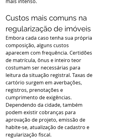
mais intenso.
Custos mais comuns na 
regularização de imóveis
Embora cada caso tenha sua própria 
composição, alguns custos 
aparecem com frequência. Certidões 
de matrícula, ônus e inteiro teor 
costumam ser necessárias para 
leitura da situação registral. Taxas de 
cartório surgem em averbações, 
registros, prenotações e 
cumprimento de exigências. 
Dependendo da cidade, também 
podem existir cobranças para 
aprovação de projeto, emissão de 
habite-se, atualização de cadastro e 
regularização fiscal.