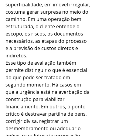
superficialidade, em imóvel irregular, 
costuma gerar surpresa no meio do 
caminho. Em uma operação bem 
estruturada, o cliente entende o 
escopo, os riscos, os documentos 
necessários, as etapas do processo 
e a previsão de custos diretos e 
indiretos.
Esse tipo de avaliação também 
permite distinguir o que é essencial 
do que pode ser tratado em 
segundo momento. Há casos em 
que a urgência está na averbação da 
construção para viabilizar 
financiamento. Em outros, o ponto 
crítico é destravar partilha de bens, 
corrigir divisa, registrar um 
desmembramento ou adequar o 
imóvel para futura incorporação. 