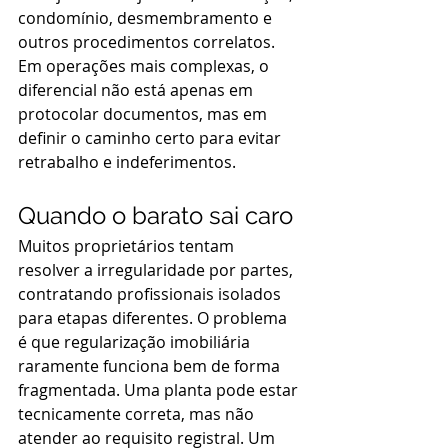
condomínio, desmembramento e 
outros procedimentos correlatos. 
Em operações mais complexas, o 
diferencial não está apenas em 
protocolar documentos, mas em 
definir o caminho certo para evitar 
retrabalho e indeferimentos.
Quando o barato sai caro
Muitos proprietários tentam 
resolver a irregularidade por partes, 
contratando profissionais isolados 
para etapas diferentes. O problema 
é que regularização imobiliária 
raramente funciona bem de forma 
fragmentada. Uma planta pode estar 
tecnicamente correta, mas não 
atender ao requisito registral. Um 