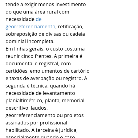
tende a exigir menos investimento 
do que uma área rural com 
necessidade 
de 
georreferenciamento
, retificação, 
sobreposição de divisas ou cadeia 
dominial incompleta.
Em linhas gerais, o custo costuma 
reunir cinco frentes. A primeira é 
documental e registral, com 
certidões, emolumentos de cartório 
e taxas de averbação ou registro. A 
segunda é técnica, quando há 
necessidade de levantamento 
planialtimétrico, planta, memorial 
descritivo, laudos, 
georreferenciamento ou projetos 
assinados por profissional 
habilitado. A terceira é jurídica, 
especialmente quando o caso 