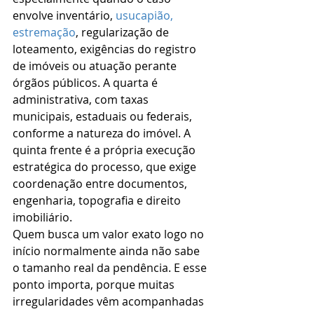
envolve inventário, 
usucapião, 
estremação
, regularização de 
loteamento, exigências do registro 
de imóveis ou atuação perante 
órgãos públicos. A quarta é 
administrativa, com taxas 
municipais, estaduais ou federais, 
conforme a natureza do imóvel. A 
quinta frente é a própria execução 
estratégica do processo, que exige 
coordenação entre documentos, 
engenharia, topografia e direito 
imobiliário.
Quem busca um valor exato logo no 
início normalmente ainda não sabe 
o tamanho real da pendência. E esse 
ponto importa, porque muitas 
irregularidades vêm acompanhadas 