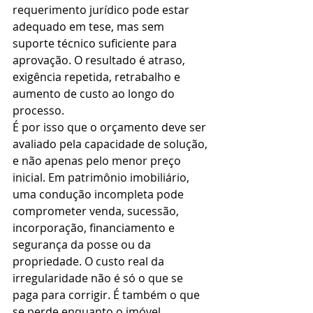
requerimento jurídico pode estar 
adequado em tese, mas sem 
suporte técnico suficiente para 
aprovação. O resultado é atraso, 
exigência repetida, retrabalho e 
aumento de custo ao longo do 
processo.
É por isso que o orçamento deve ser 
avaliado pela capacidade de solução, 
e não apenas pelo menor preço 
inicial. Em patrimônio imobiliário, 
uma condução incompleta pode 
comprometer venda, sucessão, 
incorporação, financiamento e 
segurança da posse ou da 
propriedade. O custo real da 
irregularidade não é só o que se 
paga para corrigir. É também o que 
se perde enquanto o imóvel 