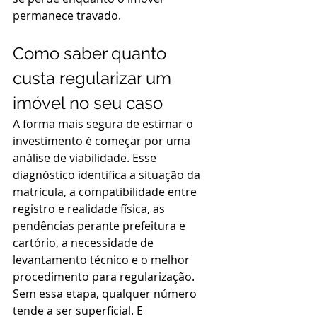
permanece travado.
Como saber quanto 
custa regularizar um 
imóvel no seu caso
A forma mais segura de estimar o 
investimento é começar por uma 
análise de viabilidade. Esse 
diagnóstico identifica a situação da 
matrícula, a compatibilidade entre 
registro e realidade física, as 
pendências perante prefeitura e 
cartório, a necessidade de 
levantamento técnico e o melhor 
procedimento para regularização.
Sem essa etapa, qualquer número 
tende a ser superficial. E 