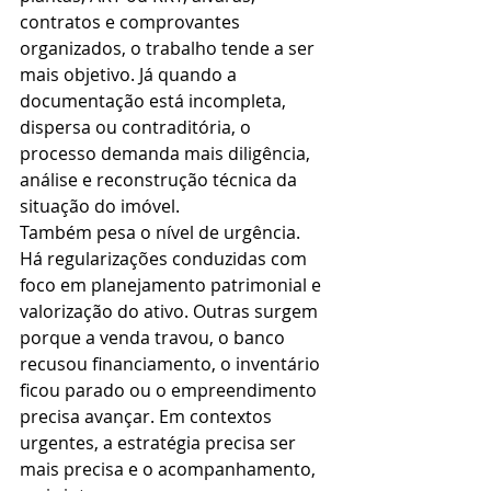
contratos e comprovantes 
organizados, o trabalho tende a ser 
mais objetivo. Já quando a 
documentação está incompleta, 
dispersa ou contraditória, o 
processo demanda mais diligência, 
análise e reconstrução técnica da 
situação do imóvel.
Também pesa o nível de urgência. 
Há regularizações conduzidas com 
foco em planejamento patrimonial e 
valorização do ativo. Outras surgem 
porque a venda travou, o banco 
recusou financiamento, o inventário 
ficou parado ou o empreendimento 
precisa avançar. Em contextos 
urgentes, a estratégia precisa ser 
mais precisa e o acompanhamento, 