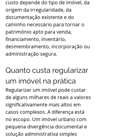
custo depende do tipo de imóvel, da 
origem da irregularidade, da 
documentação existente e do 
caminho necessário para tornar o 
patrimônio apto para venda, 
financiamento, inventário, 
desmembramento, incorporação ou 
administração segura.
Quanto custa regularizar 
um imóvel na prática
Regularizar um imóvel pode custar 
de alguns milhares de reais a valores 
significativamente mais altos em 
casos complexos. A diferença está 
no escopo. Um imóvel urbano com 
pequena divergência documental e 
solução administrativa simples 