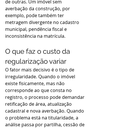
de outras. Um imóvel sem 
averbação da construção, por 
exemplo, pode também ter 
metragem divergente no cadastro 
municipal, pendência fiscal e 
inconsistência na matrícula.
O que faz o custo da 
regularização variar
O fator mais decisivo é o tipo de 
irregularidade. Quando o imóvel 
existe fisicamente, mas não 
corresponde ao que consta no 
registro, o processo pode demandar 
retificação de área, atualização 
cadastral e nova averbação. Quando 
o problema está na titularidade, a 
análise passa por partilha, cessão de 