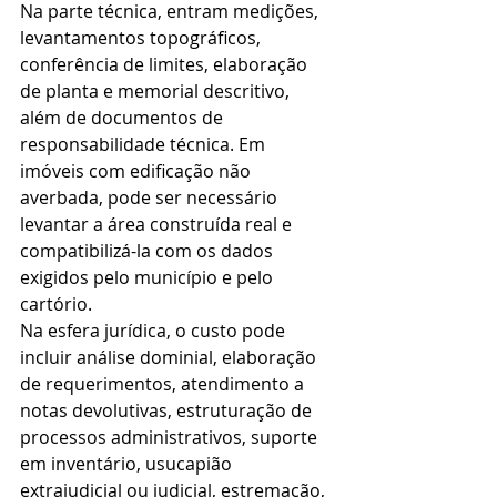
Na parte técnica, entram medições, 
levantamentos topográficos, 
conferência de limites, elaboração 
de planta e memorial descritivo, 
além de documentos de 
responsabilidade técnica. Em 
imóveis com edificação não 
averbada, pode ser necessário 
levantar a área construída real e 
compatibilizá-la com os dados 
exigidos pelo município e pelo 
cartório.
Na esfera jurídica, o custo pode 
incluir análise dominial, elaboração 
de requerimentos, atendimento a 
notas devolutivas, estruturação de 
processos administrativos, suporte 
em inventário, usucapião 
extrajudicial ou judicial, estremação, 