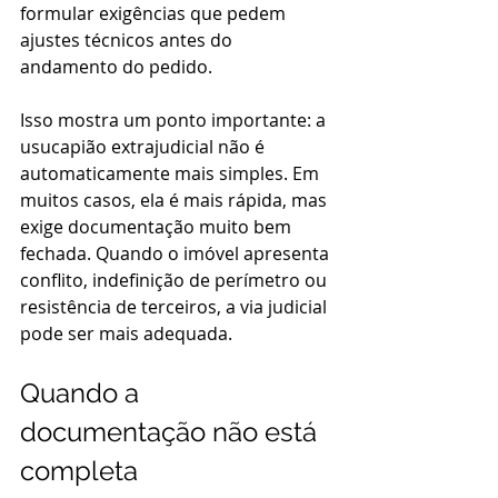
formular exigências que pedem 
ajustes técnicos antes do 
andamento do pedido.
Isso mostra um ponto importante: a 
usucapião extrajudicial não é 
automaticamente mais simples. Em 
muitos casos, ela é mais rápida, mas 
exige documentação muito bem 
fechada. Quando o imóvel apresenta 
conflito, indefinição de perímetro ou 
resistência de terceiros, a via judicial 
pode ser mais adequada.
Quando a 
documentação não está 
completa