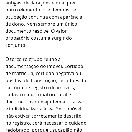
antigas, declarações e qualquer 
outro elemento que demonstre 
ocupação contínua com aparência 
de dono. Nem sempre um único 
documento resolve. O valor 
probatório costuma surgir do 
conjunto.
O terceiro grupo reúne a 
documentação do imóvel. Certidão 
de matrícula, certidão negativa ou 
positiva de transcrição, certidões do 
cartório de registro de imóveis, 
cadastro municipal ou rural e 
documentos que ajudem a localizar 
e individualizar a área. Se o imóvel 
não estiver corretamente descrito 
no registro, será necessário cuidado 
redobrado, porque usucapião não 