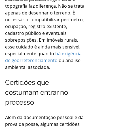
topografia faz diferença. Não se trata 
apenas de desenhar o terreno. É 
necessário compatibilizar perímetro, 
ocupação, registro existente, 
cadastro público e eventuais 
sobreposições. Em imóveis rurais, 
esse cuidado é ainda mais sensível, 
especialmente quando 
há exigência 
de georreferenciamento
 ou análise 
ambiental associada.
Certidões que 
costumam entrar no 
processo
Além da documentação pessoal e da 
prova da posse, algumas certidões 