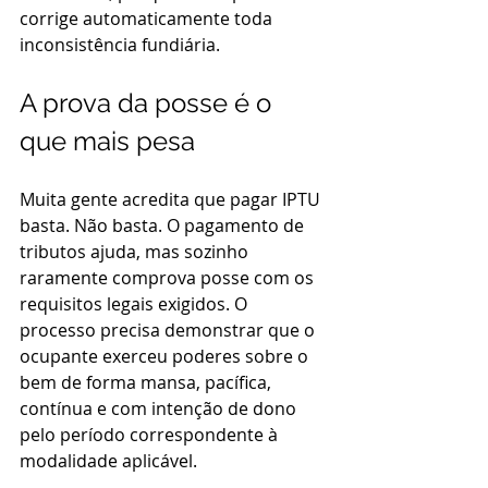
corrige automaticamente toda 
inconsistência fundiária.
A prova da posse é o 
que mais pesa
Muita gente acredita que pagar IPTU 
basta. Não basta. O pagamento de 
tributos ajuda, mas sozinho 
raramente comprova posse com os 
requisitos legais exigidos. O 
processo precisa demonstrar que o 
ocupante exerceu poderes sobre o 
bem de forma mansa, pacífica, 
contínua e com intenção de dono 
pelo período correspondente à 
modalidade aplicável.