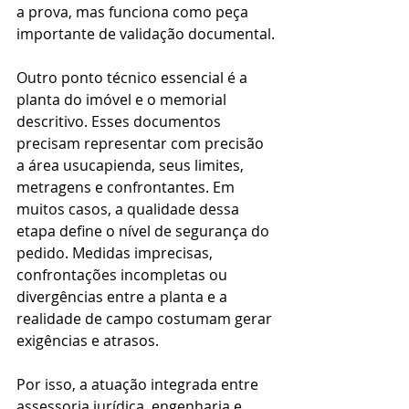
a prova, mas funciona como peça 
importante de validação documental.
Outro ponto técnico essencial é a 
planta do imóvel e o memorial 
descritivo. Esses documentos 
precisam representar com precisão 
a área usucapienda, seus limites, 
metragens e confrontantes. Em 
muitos casos, a qualidade dessa 
etapa define o nível de segurança do 
pedido. Medidas imprecisas, 
confrontações incompletas ou 
divergências entre a planta e a 
realidade de campo costumam gerar 
exigências e atrasos.
Por isso, a atuação integrada entre 
assessoria jurídica, engenharia e 