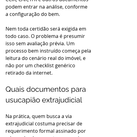
podem entrar na análise, conforme 
a configuração do bem.
Nem toda certidão será exigida em 
todo caso. O problema é presumir 
isso sem avaliação prévia. Um 
processo bem instruído começa pela 
leitura do cenário real do imóvel, e 
não por um checklist genérico 
retirado da internet.
Quais documentos para 
usucapião extrajudicial
Na prática, quem busca a via 
extrajudicial costuma precisar de 
requerimento formal assinado por 