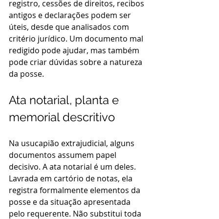
registro, cessões de direitos, recibos 
antigos e declarações podem ser 
úteis, desde que analisados com 
critério jurídico. Um documento mal 
redigido pode ajudar, mas também 
pode criar dúvidas sobre a natureza 
da posse.
Ata notarial, planta e 
memorial descritivo
Na usucapião extrajudicial, alguns 
documentos assumem papel 
decisivo. A ata notarial é um deles. 
Lavrada em cartório de notas, ela 
registra formalmente elementos da 
posse e da situação apresentada 
pelo requerente. Não substitui toda 