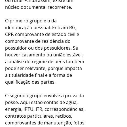
ou rural. Ainda assim, existe um 
núcleo documental recorrente.
O primeiro grupo é o da 
identificação pessoal. Entram RG, 
CPF, comprovante de estado civil e 
comprovante de residência do 
possuidor ou dos possuidores. Se 
houver casamento ou união estável, 
a análise do regime de bens também 
pode ser relevante, porque impacta 
a titularidade final e a forma de 
qualificação das partes.
O segundo grupo envolve a prova da 
posse. Aqui estão contas de água, 
energia, IPTU, ITR, correspondências, 
contratos particulares, recibos, 
comprovantes de manutenção, fotos 