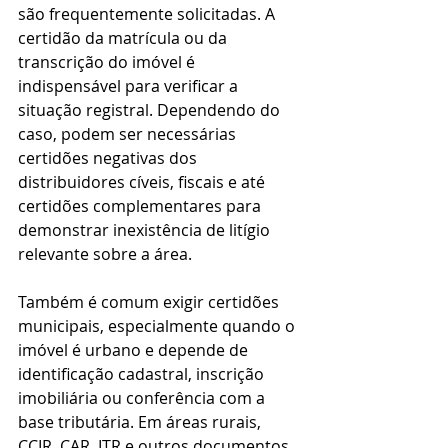
são frequentemente solicitadas. A 
certidão da matrícula ou da 
transcrição do imóvel é 
indispensável para verificar a 
situação registral. Dependendo do 
caso, podem ser necessárias 
certidões negativas dos 
distribuidores cíveis, fiscais e até 
certidões complementares para 
demonstrar inexistência de litígio 
relevante sobre a área.
Também é comum exigir certidões 
municipais, especialmente quando o 
imóvel é urbano e depende de 
identificação cadastral, inscrição 
imobiliária ou conferência com a 
base tributária. Em áreas rurais, 
CCIR, CAR, ITR e outros documentos 