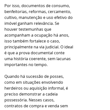
Por isso, documentos de consumo, 
benfeitorias, reformas, cercamento, 
cultivo, manutenção e uso efetivo do 
imóvel ganham relevância. Se 
houver testemunhas que 
acompanham a ocupação há anos, 
isso também fortalece o caso, 
principalmente na via judicial. O ideal 
é que a prova documental conte 
uma história coerente, sem lacunas 
importantes no tempo.
Quando há sucessão de posses, 
como em situações envolvendo 
herdeiros ou aquisição informal, é 
preciso demonstrar a cadeia 
possessória. Nesses casos, 
contratos de compra e venda sem 