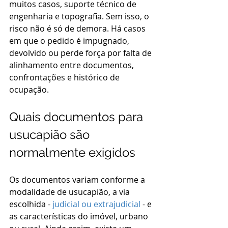
muitos casos, suporte técnico de 
engenharia e topografia. Sem isso, o 
risco não é só de demora. Há casos 
em que o pedido é impugnado, 
devolvido ou perde força por falta de 
alinhamento entre documentos, 
confrontações e histórico de 
ocupação.
Quais documentos para 
usucapião são 
normalmente exigidos
Os documentos variam conforme a 
modalidade de usucapião, a via 
escolhida - 
judicial ou extrajudicial
 - e 
as características do imóvel, urbano 