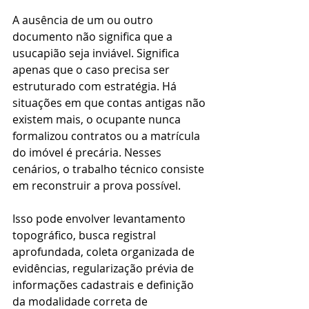
A ausência de um ou outro 
documento não significa que a 
usucapião seja inviável. Significa 
apenas que o caso precisa ser 
estruturado com estratégia. Há 
situações em que contas antigas não 
existem mais, o ocupante nunca 
formalizou contratos ou a matrícula 
do imóvel é precária. Nesses 
cenários, o trabalho técnico consiste 
em reconstruir a prova possível.
Isso pode envolver levantamento 
topográfico, busca registral 
aprofundada, coleta organizada de 
evidências, regularização prévia de 
informações cadastrais e definição 
da modalidade correta de 