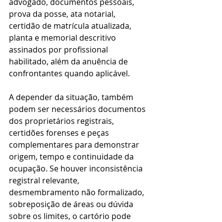
advogado, documentos pessoais, 
prova da posse, ata notarial, 
certidão de matrícula atualizada, 
planta e memorial descritivo 
assinados por profissional 
habilitado, além da anuência de 
confrontantes quando aplicável.
A depender da situação, também 
podem ser necessários documentos 
dos proprietários registrais, 
certidões forenses e peças 
complementares para demonstrar 
origem, tempo e continuidade da 
ocupação. Se houver inconsistência 
registral relevante, 
desmembramento não formalizado, 
sobreposição de áreas ou dúvida 
sobre os limites, o cartório pode 