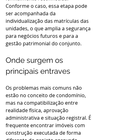
Conforme o caso, essa etapa pode 
ser acompanhada da 
individualização das matrículas das 
unidades, o que amplia a segurança 
para negócios futuros e para a 
gestão patrimonial do conjunto.
Onde surgem os 
principais entraves
Os problemas mais comuns não 
estão no conceito de condomínio, 
mas na compatibilização entre 
realidade física, aprovação 
administrativa e situação registral. É 
frequente encontrar imóveis com 
construção executada de forma 