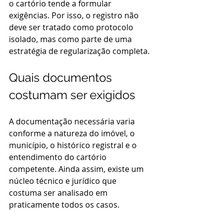
o cartório tende a formular 
exigências. Por isso, o registro não 
deve ser tratado como protocolo 
isolado, mas como parte de uma 
estratégia de regularização completa.
Quais documentos 
costumam ser exigidos
A documentação necessária varia 
conforme a natureza do imóvel, o 
município, o histórico registral e o 
entendimento do cartório 
competente. Ainda assim, existe um 
núcleo técnico e jurídico que 
costuma ser analisado em 
praticamente todos os casos.