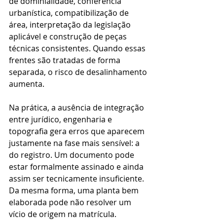
de dominialidade, conferência 
urbanística, compatibilização de 
área, interpretação da legislação 
aplicável e construção de peças 
técnicas consistentes. Quando essas 
frentes são tratadas de forma 
separada, o risco de desalinhamento 
aumenta.
Na prática, a ausência de integração 
entre jurídico, engenharia e 
topografia gera erros que aparecem 
justamente na fase mais sensível: a 
do registro. Um documento pode 
estar formalmente assinado e ainda 
assim ser tecnicamente insuficiente. 
Da mesma forma, uma planta bem 
elaborada pode não resolver um 
vício de origem na matrícula.