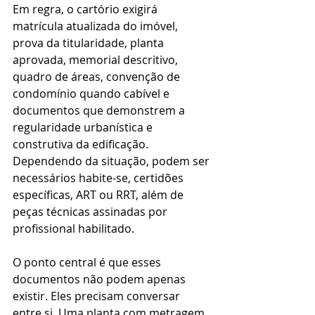
Em regra, o cartório exigirá 
matrícula atualizada do imóvel, 
prova da titularidade, planta 
aprovada, memorial descritivo, 
quadro de áreas, convenção de 
condomínio quando cabível e 
documentos que demonstrem a 
regularidade urbanística e 
construtiva da edificação. 
Dependendo da situação, podem ser 
necessários habite-se, certidões 
específicas, ART ou RRT, além de 
peças técnicas assinadas por 
profissional habilitado.
O ponto central é que esses 
documentos não podem apenas 
existir. Eles precisam conversar 
entre si. Uma planta com metragem 