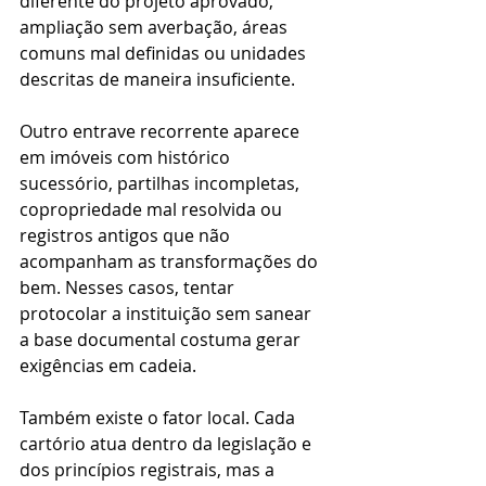
diferente do projeto aprovado, 
ampliação sem averbação, áreas 
comuns mal definidas ou unidades 
descritas de maneira insuficiente.
Outro entrave recorrente aparece 
em imóveis com histórico 
sucessório, partilhas incompletas, 
copropriedade mal resolvida ou 
registros antigos que não 
acompanham as transformações do 
bem. Nesses casos, tentar 
protocolar a instituição sem sanear 
a base documental costuma gerar 
exigências em cadeia.
Também existe o fator local. Cada 
cartório atua dentro da legislação e 
dos princípios registrais, mas a 