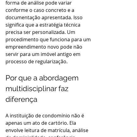
forma de análise pode variar 
conforme o caso concreto e a 
documentação apresentada. Isso 
significa que a estratégia técnica 
precisa ser personalizada. Um 
procedimento que funciona para um 
empreendimento novo pode não 
servir para um imóvel antigo em 
processo de regularização.
Por que a abordagem 
multidisciplinar faz 
diferença
A instituição de condomínio não é 
apenas um ato de cartório. Ela 
envolve leitura de matrícula, análise 