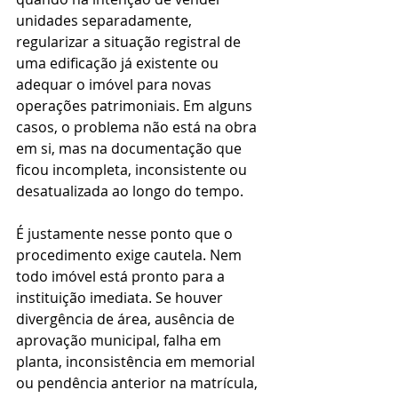
unidades separadamente, 
regularizar a situação registral de 
uma edificação já existente ou 
adequar o imóvel para novas 
operações patrimoniais. Em alguns 
casos, o problema não está na obra 
em si, mas na documentação que 
ficou incompleta, inconsistente ou 
desatualizada ao longo do tempo.
É justamente nesse ponto que o 
procedimento exige cautela. Nem 
todo imóvel está pronto para a 
instituição imediata. Se houver 
divergência de área, ausência de 
aprovação municipal, falha em 
planta, inconsistência em memorial 
ou pendência anterior na matrícula, 