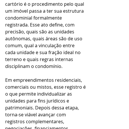
cartório é o procedimento pelo qual 
um imóvel passa a ter sua estrutura 
condominial formalmente 
registrada. Esse ato define, com 
precisão, quais são as unidades 
autônomas, quais áreas são de uso 
comum, qual a vinculação entre 
cada unidade e sua fração ideal no 
terreno e quais regras internas 
disciplinam o condomínio.
Em empreendimentos residenciais, 
comerciais ou mistos, esse registro é 
o que permite individualizar as 
unidades para fins jurídicos e 
patrimoniais. Depois dessa etapa, 
torna-se viável avançar com 
registros complementares, 
negociações, financiamentos, 