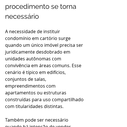
procedimento se torna 
necessário
A necessidade de instituir 
condomínio em cartório surge 
quando um único imóvel precisa ser 
juridicamente desdobrado em 
unidades autônomas com 
convivência em áreas comuns. Esse 
cenário é típico em edifícios, 
conjuntos de salas, 
empreendimentos com 
apartamentos ou estruturas 
construídas para uso compartilhado 
com titularidades distintas.
Também pode ser necessário 
quando há intenção de vender 