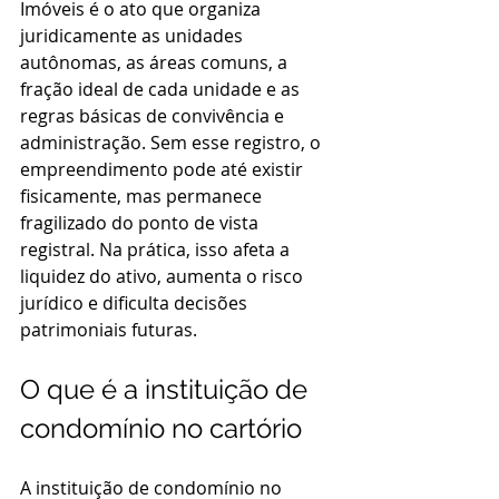
Imóveis é o ato que organiza 
juridicamente as unidades 
autônomas, as áreas comuns, a 
fração ideal de cada unidade e as 
regras básicas de convivência e 
administração. Sem esse registro, o 
empreendimento pode até existir 
fisicamente, mas permanece 
fragilizado do ponto de vista 
registral. Na prática, isso afeta a 
liquidez do ativo, aumenta o risco 
jurídico e dificulta decisões 
patrimoniais futuras.
O que é a instituição de 
condomínio no cartório
A instituição de condomínio no 