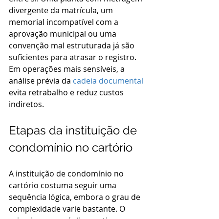
divergente da matrícula, um 
memorial incompatível com a 
aprovação municipal ou uma 
convenção mal estruturada já são 
suficientes para atrasar o registro. 
Em operações mais sensíveis, a 
análise prévia da 
cadeia documental
evita retrabalho e reduz custos 
indiretos.
Etapas da instituição de 
condomínio no cartório
A instituição de condomínio no 
cartório costuma seguir uma 
sequência lógica, embora o grau de 
complexidade varie bastante. O 