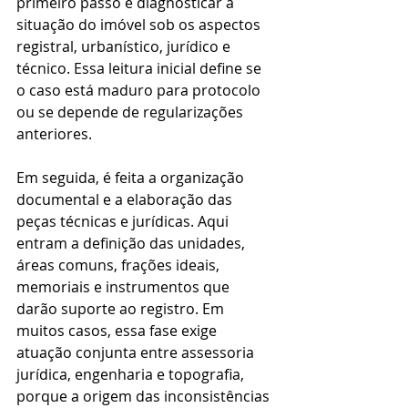
primeiro passo é diagnosticar a 
situação do imóvel sob os aspectos 
registral, urbanístico, jurídico e 
técnico. Essa leitura inicial define se 
o caso está maduro para protocolo 
ou se depende de regularizações 
anteriores.
Em seguida, é feita a organização 
documental e a elaboração das 
peças técnicas e jurídicas. Aqui 
entram a definição das unidades, 
áreas comuns, frações ideais, 
memoriais e instrumentos que 
darão suporte ao registro. Em 
muitos casos, essa fase exige 
atuação conjunta entre assessoria 
jurídica, engenharia e topografia, 
porque a origem das inconsistências 