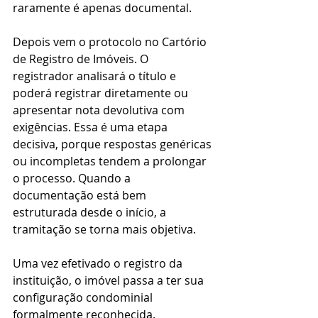
raramente é apenas documental.
Depois vem o protocolo no Cartório 
de Registro de Imóveis. O 
registrador analisará o título e 
poderá registrar diretamente ou 
apresentar nota devolutiva com 
exigências. Essa é uma etapa 
decisiva, porque respostas genéricas 
ou incompletas tendem a prolongar 
o processo. Quando a 
documentação está bem 
estruturada desde o início, a 
tramitação se torna mais objetiva.
Uma vez efetivado o registro da 
instituição, o imóvel passa a ter sua 
configuração condominial 
formalmente reconhecida. 