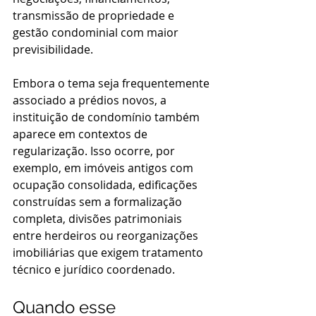
transmissão de propriedade e 
gestão condominial com maior 
previsibilidade.
Embora o tema seja frequentemente 
associado a prédios novos, a 
instituição de condomínio também 
aparece em contextos de 
regularização. Isso ocorre, por 
exemplo, em imóveis antigos com 
ocupação consolidada, edificações 
construídas sem a formalização 
completa, divisões patrimoniais 
entre herdeiros ou reorganizações 
imobiliárias que exigem tratamento 
técnico e jurídico coordenado.
Quando esse 