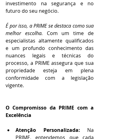
investimento na segurança e no 
futuro do seu negócio. 
É por isso, a PRIME se destaca como sua 
melhor escolha.
 Com um time de 
especialistas altamente qualificados 
e um profundo conhecimento das 
nuances legais e técnicas do 
processo, a PRIME assegura que sua 
propriedade esteja em plena 
conformidade com a legislação 
vigente.
O Compromisso da PRIME com a 
Excelência
Atenção Personalizada:
 Na 
PRIME, entendemos que cada 