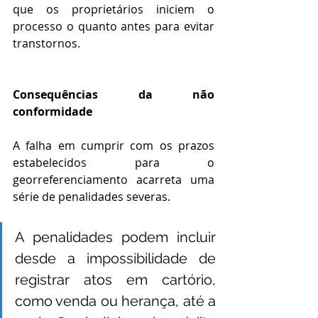
que os proprietários iniciem o 
processo o quanto antes para evitar 
transtornos.
Consequências da não 
conformidade
A falha em cumprir com os prazos 
estabelecidos para o 
georreferenciamento acarreta uma 
série de penalidades severas.
A penalidades podem incluir 
desde a impossibilidade de 
registrar atos em cartório, 
como venda ou herança, até a 