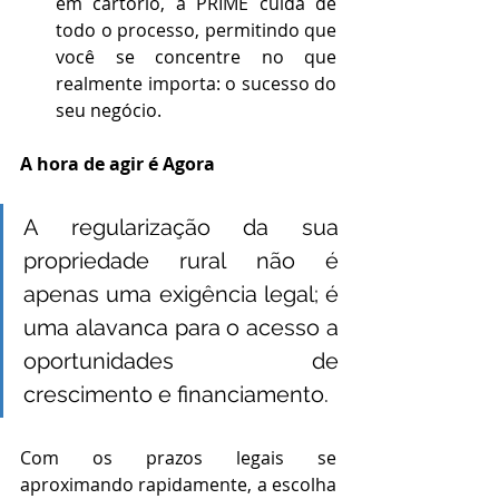
em cartório, a PRIME cuida de 
todo o processo, permitindo que 
você se concentre no que 
realmente importa: o sucesso do 
seu negócio.
A hora de agir é Agora
A regularização da sua 
propriedade rural não é 
apenas uma exigência legal; é 
uma alavanca para o acesso a 
oportunidades de 
crescimento e financiamento.
Com os prazos legais se 
aproximando rapidamente, a escolha 