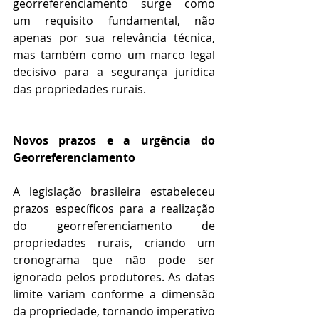
georreferenciamento surge como 
um requisito fundamental, não 
apenas por sua relevância técnica, 
mas também como um marco legal 
decisivo para a segurança jurídica 
das propriedades rurais.
Novos prazos e a urgência do 
Georreferenciamento
A legislação brasileira estabeleceu 
prazos específicos para a realização 
do georreferenciamento de 
propriedades rurais, criando um 
cronograma que não pode ser 
ignorado pelos produtores. As datas 
limite variam conforme a dimensão 
da propriedade, tornando imperativo 