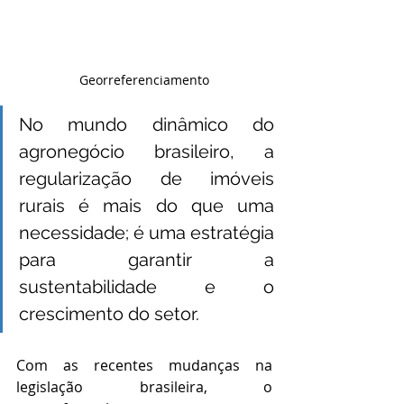
Georreferenciamento
No mundo dinâmico do 
agronegócio brasileiro, a 
regularização de imóveis 
rurais é mais do que uma 
necessidade; é uma estratégia 
para garantir a 
sustentabilidade e o 
crescimento do setor. 
Com as recentes mudanças na 
legislação brasileira, o 