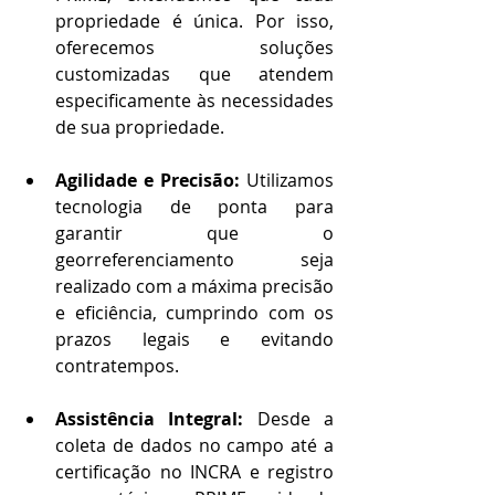
propriedade é única. Por isso, 
oferecemos soluções 
customizadas que atendem 
especificamente às necessidades 
de sua propriedade.
Agilidade e Precisão:
 Utilizamos 
tecnologia de ponta para 
garantir que o 
georreferenciamento seja 
realizado com a máxima precisão 
e eficiência, cumprindo com os 
prazos legais e evitando 
contratempos.
Assistência Integral:
 Desde a 
coleta de dados no campo até a 
certificação no INCRA e registro 