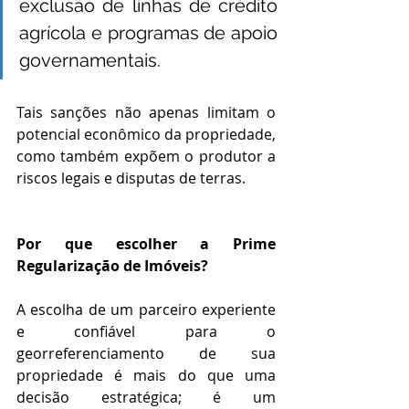
exclusão de linhas de crédito 
agrícola e programas de apoio 
governamentais. 
Tais sanções não apenas limitam o 
potencial econômico da propriedade, 
como também expõem o produtor a 
riscos legais e disputas de terras.
Por que escolher a Prime 
Regularização de Imóveis?
A escolha de um parceiro experiente 
e confiável para o 
georreferenciamento de sua 
propriedade é mais do que uma 
decisão estratégica; é um 