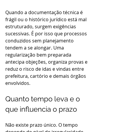
Quando a documentação técnica é 
frágil ou o histórico jurídico está mal 
estruturado, surgem exigências 
sucessivas. É por isso que processos 
conduzidos sem planejamento 
tendem a se alongar. Uma 
regularização bem preparada 
antecipa objeções, organiza provas e 
reduz o risco de idas e vindas entre 
prefeitura, cartório e demais órgãos 
envolvidos.
Quanto tempo leva e o 
que influencia o prazo
Não existe prazo único. O tempo 