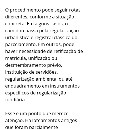
O procedimento pode seguir rotas 
diferentes, conforme a situação 
concreta. Em alguns casos, o 
caminho passa pela regularização 
urbanística e registral clássica do 
parcelamento. Em outros, pode 
haver necessidade de retificação de 
matrícula, unificação ou 
desmembramento prévio, 
instituição de servidões, 
regularização ambiental ou até 
enquadramento em instrumentos 
específicos de regularização 
fundiária.
Esse é um ponto que merece 
atenção. Há loteamentos antigos 
que foram parcialmente 