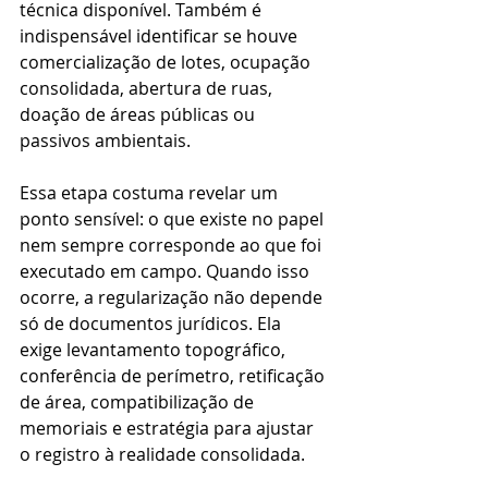
técnica disponível. Também é 
indispensável identificar se houve 
comercialização de lotes, ocupação 
consolidada, abertura de ruas, 
doação de áreas públicas ou 
passivos ambientais.
Essa etapa costuma revelar um 
ponto sensível: o que existe no papel 
nem sempre corresponde ao que foi 
executado em campo. Quando isso 
ocorre, a regularização não depende 
só de documentos jurídicos. Ela 
exige levantamento topográfico, 
conferência de perímetro, retificação 
de área, compatibilização de 
memoriais e estratégia para ajustar 
o registro à realidade consolidada.