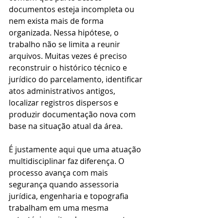
documentos esteja incompleta ou 
nem exista mais de forma 
organizada. Nessa hipótese, o 
trabalho não se limita a reunir 
arquivos. Muitas vezes é preciso 
reconstruir o histórico técnico e 
jurídico do parcelamento, identificar 
atos administrativos antigos, 
localizar registros dispersos e 
produzir documentação nova com 
base na situação atual da área.
É justamente aqui que uma atuação 
multidisciplinar faz diferença. O 
processo avança com mais 
segurança quando assessoria 
jurídica, engenharia e topografia 
trabalham em uma mesma 