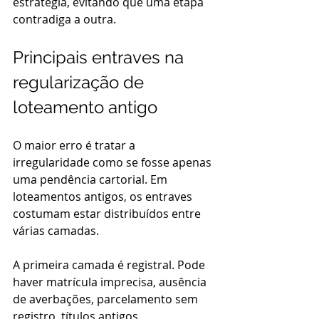
estratégia, evitando que uma etapa 
contradiga a outra.
Principais entraves na 
regularização de 
loteamento antigo
O maior erro é tratar a 
irregularidade como se fosse apenas 
uma pendência cartorial. Em 
loteamentos antigos, os entraves 
costumam estar distribuídos entre 
várias camadas.
A primeira camada é registral. Pode 
haver matrícula imprecisa, ausência 
de averbações, parcelamento sem 
registro, títulos antigos 