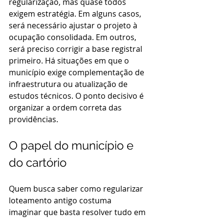
regularização, mas quase todos 
exigem estratégia. Em alguns casos, 
será necessário ajustar o projeto à 
ocupação consolidada. Em outros, 
será preciso corrigir a base registral 
primeiro. Há situações em que o 
município exige complementação de 
infraestrutura ou atualização de 
estudos técnicos. O ponto decisivo é 
organizar a ordem correta das 
providências.
O papel do município e 
do cartório
Quem busca saber como regularizar 
loteamento antigo costuma 
imaginar que basta resolver tudo em 