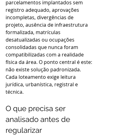
parcelamentos implantados sem 
registro adequado, aprovações 
incompletas, divergências de 
projeto, ausência de infraestrutura 
formalizada, matrículas 
desatualizadas ou ocupações 
consolidadas que nunca foram 
compatibilizadas com a realidade 
física da área. O ponto central é este: 
não existe solução padronizada. 
Cada loteamento exige leitura 
jurídica, urbanística, registral e 
técnica.
O que precisa ser 
analisado antes de 
regularizar