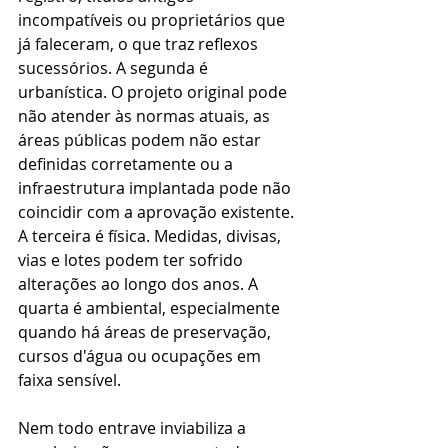
incompatíveis ou proprietários que 
já faleceram, o que traz reflexos 
sucessórios. A segunda é 
urbanística. O projeto original pode 
não atender às normas atuais, as 
áreas públicas podem não estar 
definidas corretamente ou a 
infraestrutura implantada pode não 
coincidir com a aprovação existente. 
A terceira é física. Medidas, divisas, 
vias e lotes podem ter sofrido 
alterações ao longo dos anos. A 
quarta é ambiental, especialmente 
quando há áreas de preservação, 
cursos d'água ou ocupações em 
faixa sensível.
Nem todo entrave inviabiliza a 