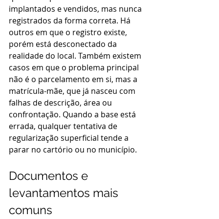
implantados e vendidos, mas nunca 
registrados da forma correta. Há 
outros em que o registro existe, 
porém está desconectado da 
realidade do local. Também existem 
casos em que o problema principal 
não é o parcelamento em si, mas a 
matrícula-mãe, que já nasceu com 
falhas de descrição, área ou 
confrontação. Quando a base está 
errada, qualquer tentativa de 
regularização superficial tende a 
parar no cartório ou no município.
Documentos e 
levantamentos mais 
comuns