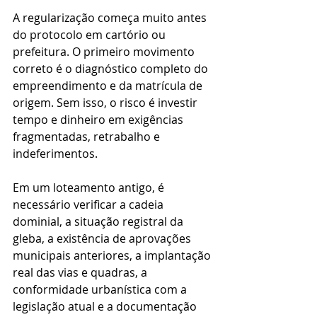
A regularização começa muito antes 
do protocolo em cartório ou 
prefeitura. O primeiro movimento 
correto é o diagnóstico completo do 
empreendimento e da matrícula de 
origem. Sem isso, o risco é investir 
tempo e dinheiro em exigências 
fragmentadas, retrabalho e 
indeferimentos.
Em um loteamento antigo, é 
necessário verificar a cadeia 
dominial, a situação registral da 
gleba, a existência de aprovações 
municipais anteriores, a implantação 
real das vias e quadras, a 
conformidade urbanística com a 
legislação atual e a documentação 