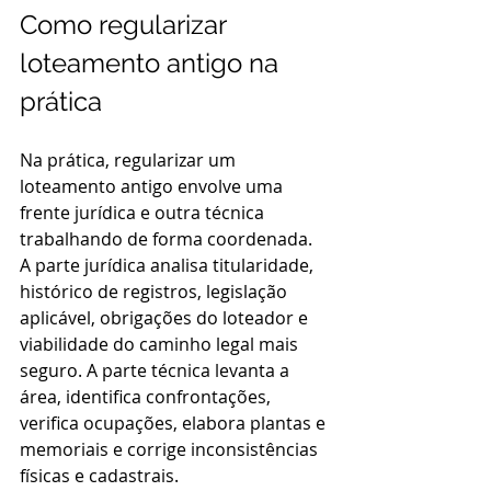
Como regularizar 
loteamento antigo na 
prática
Na prática, regularizar um 
loteamento antigo envolve uma 
frente jurídica e outra técnica 
trabalhando de forma coordenada. 
A parte jurídica analisa titularidade, 
histórico de registros, legislação 
aplicável, obrigações do loteador e 
viabilidade do caminho legal mais 
seguro. A parte técnica levanta a 
área, identifica confrontações, 
verifica ocupações, elabora plantas e 
memoriais e corrige inconsistências 
físicas e cadastrais.