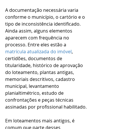
A documentação necessária varia 
conforme o município, o cartório e o 
tipo de inconsistência identificado. 
Ainda assim, alguns elementos 
aparecem com frequência no 
processo. Entre eles estão a 
matrícula atualizada do imóvel
, 
certidões, documentos de 
titularidade, histórico de aprovação 
do loteamento, plantas antigas, 
memoriais descritivos, cadastro 
municipal, levantamento 
planialtimétrico, estudo de 
confrontações e peças técnicas 
assinadas por profissional habilitado.
Em loteamentos mais antigos, é 
comum que parte desses 