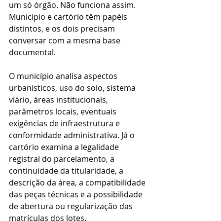
um só órgão. Não funciona assim. 
Município e cartório têm papéis 
distintos, e os dois precisam 
conversar com a mesma base 
documental.
O município analisa aspectos 
urbanísticos, uso do solo, sistema 
viário, áreas institucionais, 
parâmetros locais, eventuais 
exigências de infraestrutura e 
conformidade administrativa. Já o 
cartório examina a legalidade 
registral do parcelamento, a 
continuidade da titularidade, a 
descrição da área, a compatibilidade 
das peças técnicas e a possibilidade 
de abertura ou regularização das 
matrículas dos lotes.